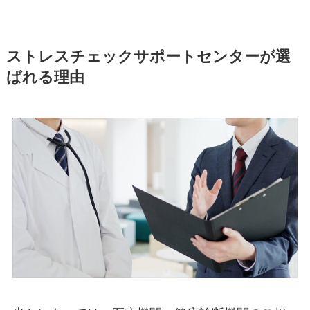
ストレスチェックサポートセンターが選
ばれる理由