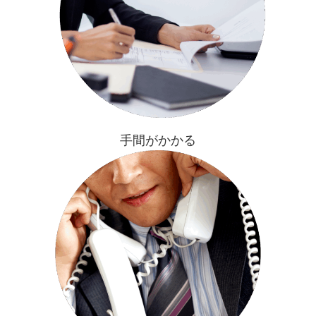
手間がかかる