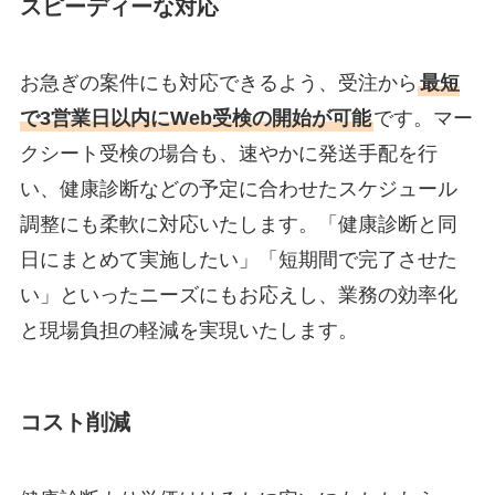
スピーディーな対応
お急ぎの案件にも対応できるよう、受注から
最短
で3営業日以内にWeb受検の開始が可能
です。マー
クシート受検の場合も、速やかに発送手配を行
い、健康診断などの予定に合わせたスケジュール
調整にも柔軟に対応いたします。「健康診断と同
日にまとめて実施したい」「短期間で完了させた
い」といったニーズにもお応えし、業務の効率化
と現場負担の軽減を実現いたします。
コスト削減