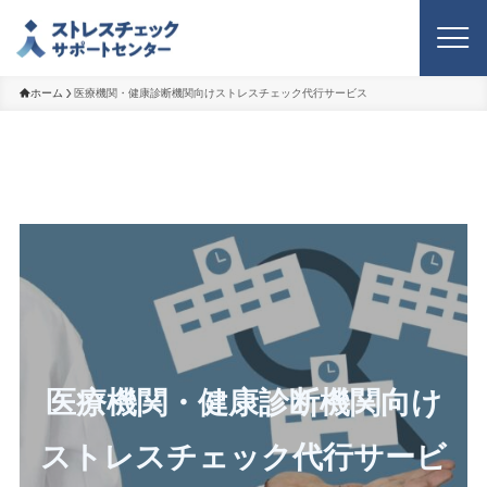
ホーム
医療機関・健康診断機関向けストレスチェック代行サービス
医療機関・健康診断機関向け
ストレスチェック代行サービ