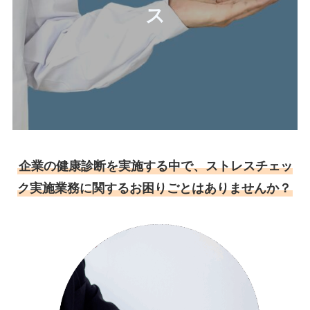
ス
企業の健康診断を実施する中で、ストレスチェッ
ク実施業務に関するお困りごとはありませんか？