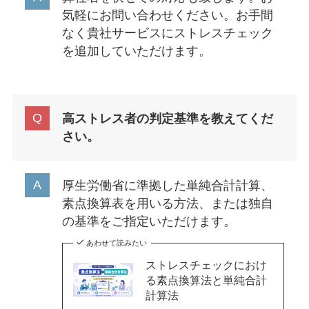
気軽にお問い合わせください。お手間
なく貴社サービスにストレスチェック
を追加していただけます。
高ストレス者の判定基準を教えてくだ
さい。
厚生労働省に準拠した単純合計計算、
素点換算表を用いる方法、または独自
の基準をご指定いただけます。
あわせて読みたい
ストレスチェックにおけ
る素点換算法と単純合計
計算法