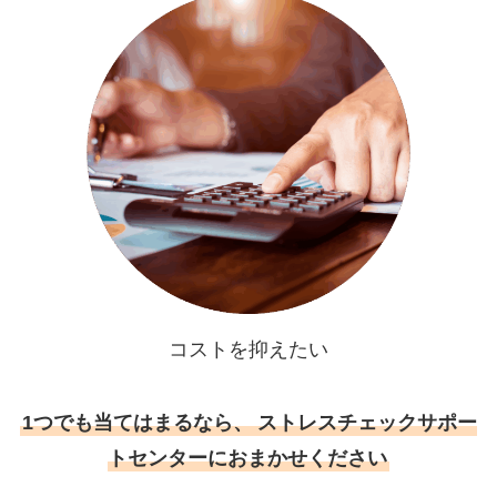
コストを抑えたい
1つでも当てはまるなら、
ストレスチェックサポー
トセンターにおまかせください