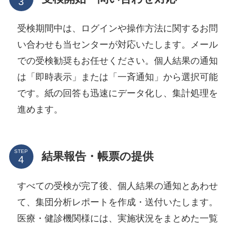
受検期間中は、ログインや操作方法に関するお問
い合わせも当センターが対応いたします。メール
での受検勧奨もお任せください。個人結果の通知
は「即時表示」または「一斉通知」から選択可能
です。紙の回答も迅速にデータ化し、集計処理を
進めます。
STEP
結果報告・帳票の提供
すべての受検が完了後、個人結果の通知とあわせ
て、集団分析レポートを作成・送付いたします。
医療・健診機関様には、実施状況をまとめた一覧