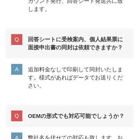
カウント発行、回答シート発送共に致
します。
回答シートに受検案内、個人結果票に
面接申出書の同封は依頼できますか？
追加料金なしで印刷して同封いたしま
す。様式があればデータでお送りくだ
さい。
OEMの形式でも対応可能でしょうか？
弊社名を伏せての対応も致します。お