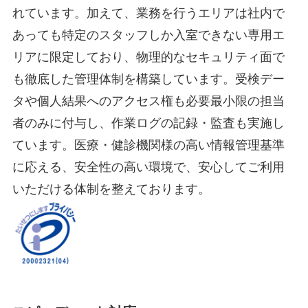
れています。加えて、業務を行うエリアは社内で
あっても特定のスタッフしか入室できない専用エ
リアに限定しており、物理的なセキュリティ面で
も徹底した管理体制を構築しています。受検デー
タや個人結果へのアクセス権も必要最小限の担当
者のみに付与し、作業ログの記録・監査も実施し
ています。医療・健診機関様の高い情報管理基準
に応える、安全性の高い環境で、安心してご利用
いただける体制を整えております。