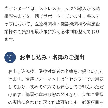
当センターでは、ストレスチェックの導入から結
果報告までを一括でサポートしています。各ステ
ップにおいて、医療機関様・健診機関様や実施企
業様のご負担を最小限に抑える体制を整えており
ます。
STEP
お申し込み・名簿のご提出
お申し込み後、受検対象者の名簿をご提出いただ
きます。名簿フォーマットは当センターでご用意
しており、初めての方でも安心してご対応いただ
けます。部署や雇用形態の区分など、実施企業様
の実情に合わせた形で作成可能です。必須項目を