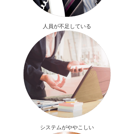
人員が不足している
システムがややこしい