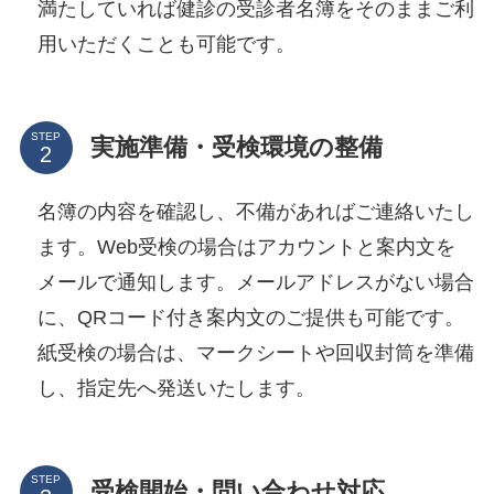
満たしていれば健診の受診者名簿をそのままご利
用いただくことも可能です。
STEP
実施準備・受検環境の整備
名簿の内容を確認し、不備があればご連絡いたし
ます。Web受検の場合はアカウントと案内文を
メールで通知します。メールアドレスがない場合
に、QRコード付き案内文のご提供も可能です。
紙受検の場合は、マークシートや回収封筒を準備
し、指定先へ発送いたします。
STEP
受検開始・問い合わせ対応