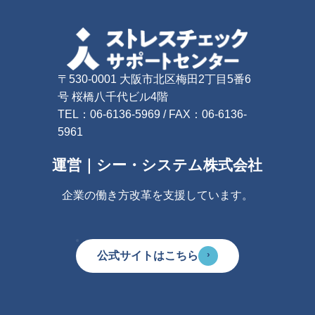
〒530-0001 大阪市北区梅田2丁目5番6
号 桜橋八千代ビル4階
TEL：06-6136-5969 / FAX：06-6136-
5961
運営｜シー・システム株式会社
企業の働き方改革を支援しています。
›
公式サイトはこちら