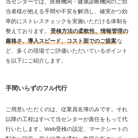
当センターでは、医療機関・健康診断機関のご担
当者様が抱える手間や不安を解消し、確実かつ効
率的にストレスチェックを実施いただける体制を
整えております。
受検方法の柔軟性、情報管理の
厳格さ、導入スピード、コスト面でのご提案
な
ど、多くの現場でご評価いただいているポイント
を以下にご紹介します。
手間いらずのフル代行
ご用意いただくのは、従業員名簿のみです。それ
以降の工程はすべて当センターが責任をもって代
行いたします。Web受検の設定、マークシートの