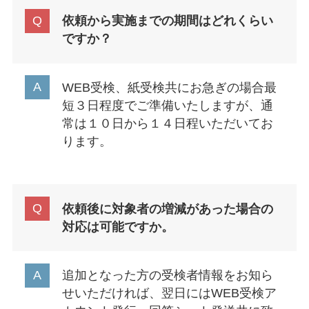
依頼から実施までの期間はどれくらい
ですか？
WEB受検、紙受検共にお急ぎの場合最
短３日程度でご準備いたしますが、通
常は１０日から１４日程いただいてお
ります。
依頼後に対象者の増減があった場合の
対応は可能ですか。
追加となった方の受検者情報をお知ら
せいただければ、翌日にはWEB受検ア