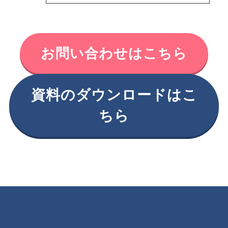
お問い合わせはこちら
資料のダウンロードはこ
ちら