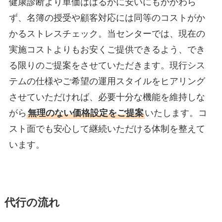
健康診断より単価ははるかに安いにもかかわら
ず、名簿の授受や顧客対応には同等のコストがか
かるストレスチェック。当センターでは、現在の
実施コストよりもお安くご提供できるよう、でき
る限りのご提案をさせていただきます。現行シス
テムの仕様やご希望の運用スタイルをヒアリング
させていただければ、必要十分な機能を維持しな
がら
無理のない価格設定をご提案
いたします。コ
スト面でも安心して継続いただける体制を整えて
います。
代行の流れ