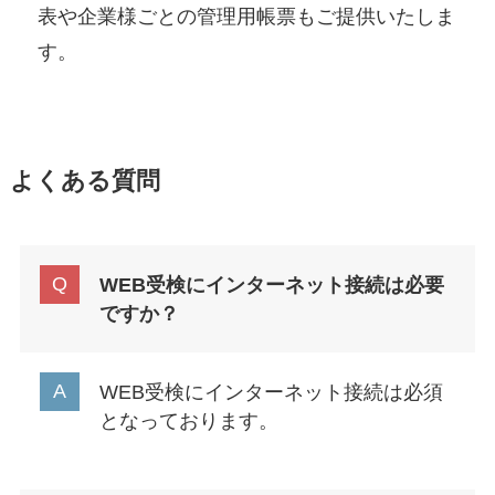
表や企業様ごとの管理用帳票もご提供いたしま
す。
よくある質問
WEB受検にインターネット接続は必要
ですか？
WEB受検にインターネット接続は必須
となっております。