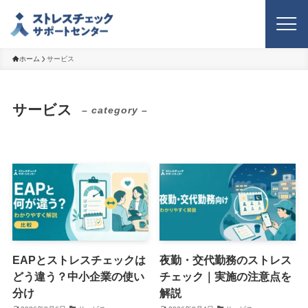
ホーム
サービス
サービス
– category –
EAPとストレスチェックは
夜勤・交代勤務のストレス
どう違う？中小企業の使い
チェック｜実施の注意点を
分け
解説