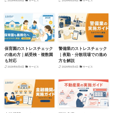
2026年8月6日
サービス
2026年8月4日
サービス
保育園のストレスチェック
警備業のストレスチェック
の進め方｜紙受検・複数園
｜夜勤・分散現場での進め
も対応
方を解説
2026年8月4日
サービス
2026年8月4日
サービス