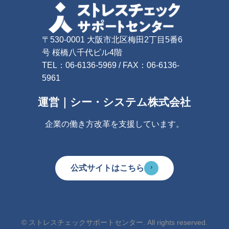
〒530-0001 大阪市北区梅田2丁目5番6
号 桜橋八千代ビル4階
TEL：06-6136-5969 / FAX：06-6136-
5961
運営｜シー・システム株式会社
企業の働き方改革を支援しています。
›
公式サイトはこちら
© ストレスチェックサポートセンター. All rights reserved.