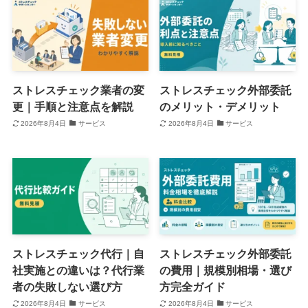
ストレスチェック業者の変
ストレスチェック外部委託
更｜手順と注意点を解説
のメリット・デメリット
2026年8月4日
サービス
2026年8月4日
サービス
ストレスチェック代行｜自
ストレスチェック外部委託
社実施との違いは？代行業
の費用｜規模別相場・選び
者の失敗しない選び方
方完全ガイド
2026年8月4日
サービス
2026年8月4日
サービス