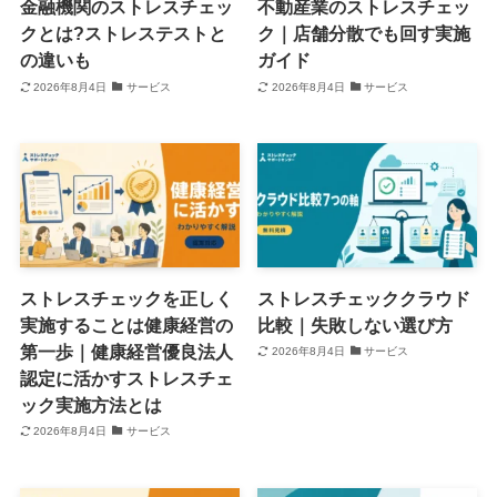
金融機関のストレスチェッ
不動産業のストレスチェッ
クとは?ストレステストと
ク｜店舗分散でも回す実施
の違いも
ガイド
2026年8月4日
サービス
2026年8月4日
サービス
ストレスチェックを正しく
ストレスチェッククラウド
実施することは健康経営の
比較｜失敗しない選び方
第一歩｜健康経営優良法人
2026年8月4日
サービス
認定に活かすストレスチェ
ック実施方法とは
2026年8月4日
サービス