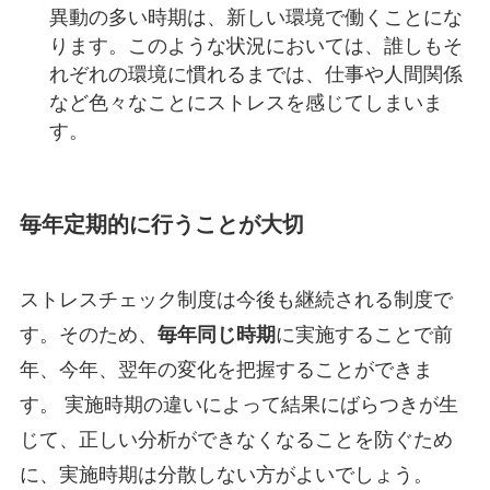
異動の多い時期は、新しい環境で働くことにな
ります。このような状況においては、誰しもそ
れぞれの環境に慣れるまでは、仕事や人間関係
など色々なことにストレスを感じてしまいま
す。
毎年定期的に行うことが大切
ストレスチェック制度は今後も継続される制度で
す。そのため、
毎年同じ時期
に実施することで前
年、今年、翌年の変化を把握することができま
す。 実施時期の違いによって結果にばらつきが生
じて、正しい分析ができなくなることを防ぐため
に、実施時期は分散しない方がよいでしょう。