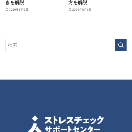
きを解説
方を解説
2026年8月6日
2026年8月6日