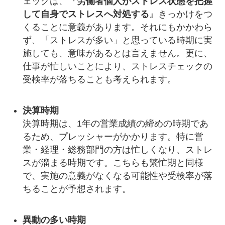
ェックは、『
労働者個人がストレス状態を把握
して自身でストレスへ対処する
』きっかけをつ
くることに意義があります。それにもかかわら
ず、「ストレスが多い」と思っている時期に実
施しても、意味があるとは言えません。更に、
仕事が忙しいことにより、ストレスチェックの
受検率が落ちることも考えられます。
決算時期
決算時期は、1年の営業成績の締めの時期であ
るため、プレッシャーがかかります。特に営
業・経理・総務部門の方は忙しくなり、ストレ
スが溜まる時期です。こちらも繁忙期と同様
で、実施の意義がなくなる可能性や受検率が落
ちることが予想されます。
異動の多い時期