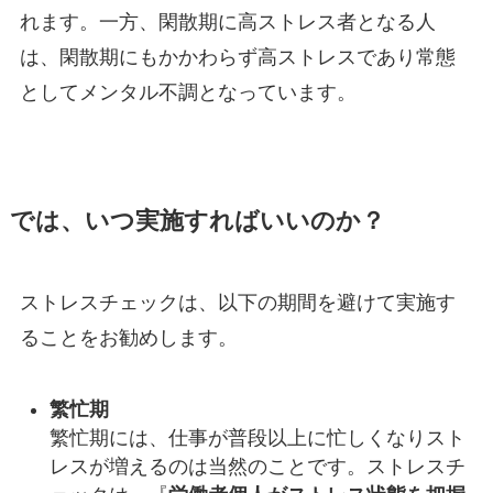
れます。一方、閑散期に高ストレス者となる人
は、閑散期にもかかわらず高ストレスであり常態
としてメンタル不調となっています。
では、いつ実施すればいいのか？
ストレスチェックは、以下の期間を避けて実施す
ることをお勧めします。
繁忙期
繁忙期には、仕事が普段以上に忙しくなりスト
レスが増えるのは当然のことです。ストレスチ