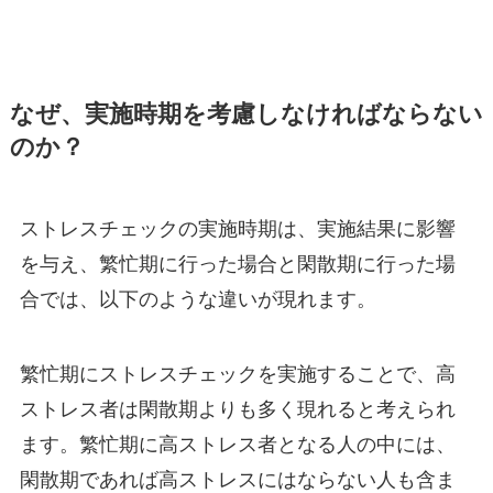
なぜ、実施時期を考慮しなければならない
のか？
ストレスチェックの実施時期は、実施結果に影響
を与え、繁忙期に行った場合と閑散期に行った場
合では、以下のような違いが現れます。
繁忙期にストレスチェックを実施することで、高
ストレス者は閑散期よりも多く現れると考えられ
ます。繁忙期に高ストレス者となる人の中には、
閑散期であれば高ストレスにはならない人も含ま