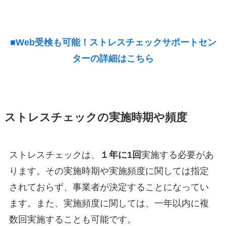
■Web受検も可能！ストレスチェックサポートセン
ターの詳細はこちら
ストレスチェックの実施時期や頻度
ストレスチェックは、
１年に1回
実施する必要があ
ります。その実施時期や実施頻度に関しては指定
されておらず、事業者が決定することになってい
ます。また、実施頻度に関しては、一年以内に複
数回実施することも可能です。