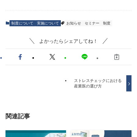
制度について
実施について
お知らせ
セミナー
制度
よかったらシェアしてね！
ストレスチェックにおける
産業医の選び方
関連記事