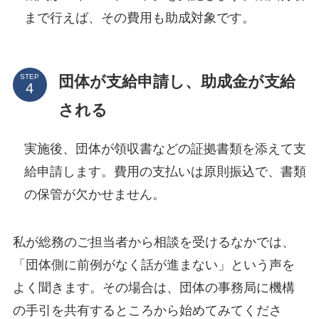
まで行えば、その費用も助成対象です。
団体が支給申請し、助成金が支給
STEP
される
実施後、団体が領収書などの証拠書類を添えて支
給申請します。費用の支払いは原則振込で、書類
の保管が欠かせません。
私が総務のご担当者から相談を受けるなかでは、
「団体側に前例がなく話が進まない」という声を
よく聞きます。その場合は、団体の事務局に機構
の手引を共有するところから始めてみてくださ