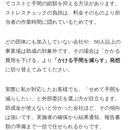
でコストと手間の総額を抑える方法があります。
ストレスチェックの負担は、料金そのものより担
当者の作業時間に隠れているためです。
どの団体にも加入していない会社や、50人以上の
事業場は助成の対象外です。その場合は「かかる
費用を下げる」より
「かける手間を減らす」発想
に切り替えてみてください。
実際に私が対応したお客様でも、「せめて手間を
減らしたい」と外部委託を選ぶ方が目立ちます。
助成金が使えないと分かった会社ほど、その傾向
は強いです。実施者の確保から結果通知、報告書
類の準備まで一括で任せられるからです。