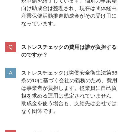
規申請を終了しています。個別の事業場
向け助成金は整理され、現在は団体経由
産業保健活動推進助成金がその受け皿に
なっています。
ストレスチェックの費用は誰が負担する
のですか？
ストレスチェックは労働安全衛生法第66
条の10に基づく会社の義務のため、費用
は事業者が負担します。従業員に自己負
担を求める運用は想定されていません。
助成金を使う場合も、支給先は会社では
なく団体です。