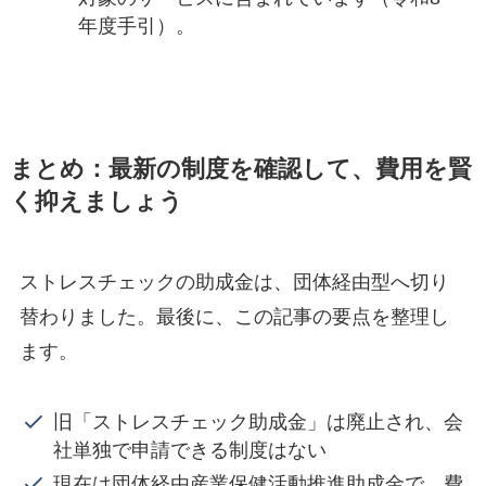
年度手引）。
まとめ：最新の制度を確認して、費用を賢
く抑えましょう
ストレスチェックの助成金は、団体経由型へ切り
替わりました。最後に、この記事の要点を整理し
ます。
旧「ストレスチェック助成金」は廃止され、会
社単独で申請できる制度はない
現在は団体経由産業保健活動推進助成金で、費