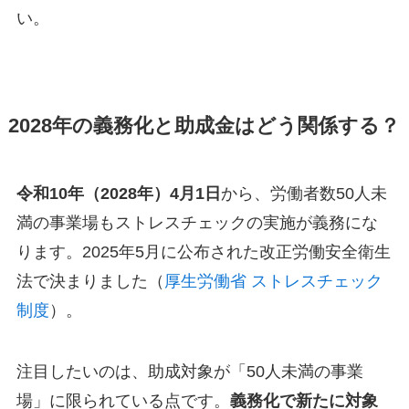
い。
2028年の義務化と助成金はどう関係する？
令和10年（2028年）4月1日
から、労働者数50人未
満の事業場もストレスチェックの実施が義務にな
ります。2025年5月に公布された改正労働安全衛生
法で決まりました（
厚生労働省 ストレスチェック
制度
）。
注目したいのは、助成対象が「50人未満の事業
場」に限られている点です。
義務化で新たに対象