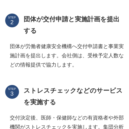
団体が交付申請と実施計画を提出
STEP
する
団体が労働者健康安全機構へ交付申請書と事業実
施計画を提出します。会社側は、受検予定人数な
どの情報提供で協力します。
ストレスチェックなどのサービス
STEP
を実施する
交付決定後、医師・保健師などの有資格者や外部
機関がストレスチェックを実施します。集団分析