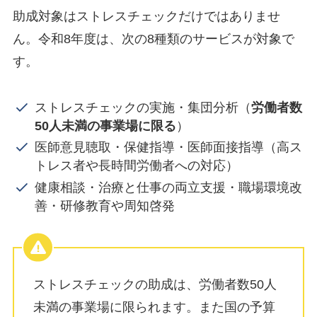
助成対象はストレスチェックだけではありませ
ん。令和8年度は、次の8種類のサービスが対象で
す。
ストレスチェックの実施・集団分析（
労働者数
50人未満の事業場に限る
）
医師意見聴取・保健指導・医師面接指導（高ス
トレス者や長時間労働者への対応）
健康相談・治療と仕事の両立支援・職場環境改
善・研修教育や周知啓発
ストレスチェックの助成は、労働者数50人
未満の事業場に限られます。また国の予算