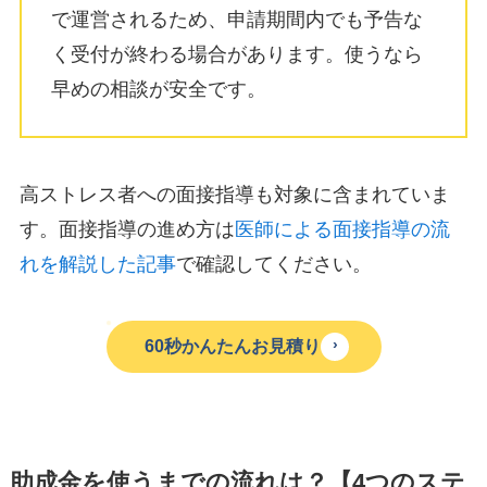
で運営されるため、申請期間内でも予告な
く受付が終わる場合があります。使うなら
早めの相談が安全です。
高ストレス者への面接指導も対象に含まれていま
す。面接指導の進め方は
医師による面接指導の流
れを解説した記事
で確認してください。
›
60秒かんたんお見積り
助成金を使うまでの流れは？【4つのステ