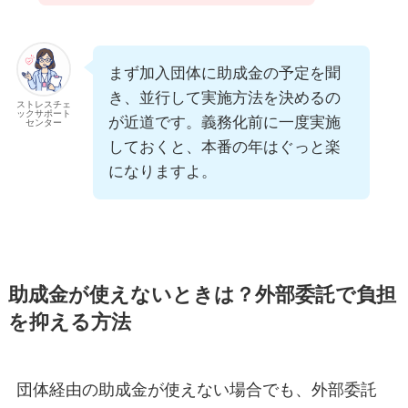
まず加入団体に助成金の予定を聞
き、並行して実施方法を決めるの
ストレスチェ
ックサポート
が近道です。義務化前に一度実施
センター
しておくと、本番の年はぐっと楽
になりますよ。
助成金が使えないときは？外部委託で負担
を抑える方法
団体経由の助成金が使えない場合でも、外部委託