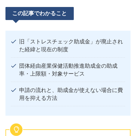
この記事でわかること
旧「ストレスチェック助成金」が廃止され
た経緯と現在の制度
団体経由産業保健活動推進助成金の助成
率・上限額・対象サービス
申請の流れと、助成金が使えない場合に費
用を抑える方法