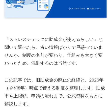
「ストレスチェックに助成金が使えるらしい」と
聞いて調べたら、古い情報ばかりで戸惑っていま
せんか。制度の名前が変わり、仕組みも大きく変
わったため、混乱するのは当然です。
この記事では、旧助成金の廃止の経緯と、2026年
（令和8年）時点で使える制度を整理します。助成
率や上限額、申請の流れまで、公式資料をもとに
解説します。