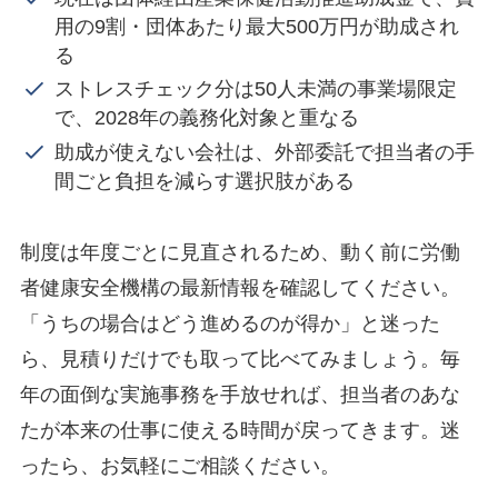
用の9割・団体あたり最大500万円が助成され
る
ストレスチェック分は50人未満の事業場限定
で、2028年の義務化対象と重なる
助成が使えない会社は、外部委託で担当者の手
間ごと負担を減らす選択肢がある
制度は年度ごとに見直されるため、動く前に労働
者健康安全機構の最新情報を確認してください。
「うちの場合はどう進めるのが得か」と迷った
ら、見積りだけでも取って比べてみましょう。毎
年の面倒な実施事務を手放せれば、担当者のあな
たが本来の仕事に使える時間が戻ってきます。迷
ったら、お気軽にご相談ください。