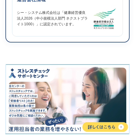
シー・システム株式会社は「健康経営優良
法人2026（中小規模法人部門 ネクストブラ
イト1000）」に認定されています。