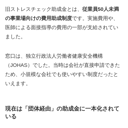
旧ストレスチェック助成金とは、
従業員50人未満
の事業場向けの費用助成制度
です。実施費用や、
医師による面接指導の費用の一部が支給されてい
ました。
窓口は、独立行政法人労働者健康安全機構
（JOHAS）でした。当時は会社が直接申請できた
ため、小規模な会社でも使いやすい制度だったと
いえます。
現在は「団体経由」の助成金に一本化されて
いる