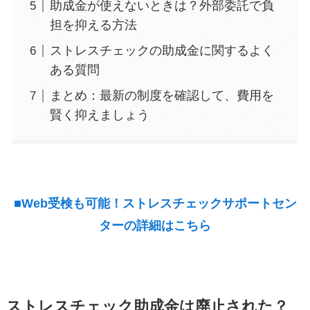
助成金が使えないときは？外部委託で負
担を抑える方法
ストレスチェックの助成金に関するよく
ある質問
まとめ：最新の制度を確認して、費用を
賢く抑えましょう
■Web受検も可能！ストレスチェックサポートセン
ターの詳細はこちら
ストレスチェック助成金は廃止された？