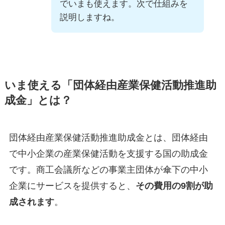
でいまも使えます。次で仕組みを
説明しますね。
いま使える「団体経由産業保健活動推進助
成金」とは？
団体経由産業保健活動推進助成金とは、団体経由
で中小企業の産業保健活動を支援する国の助成金
です。商工会議所などの事業主団体が傘下の中小
企業にサービスを提供すると、
その費用の9割が助
成されます
。