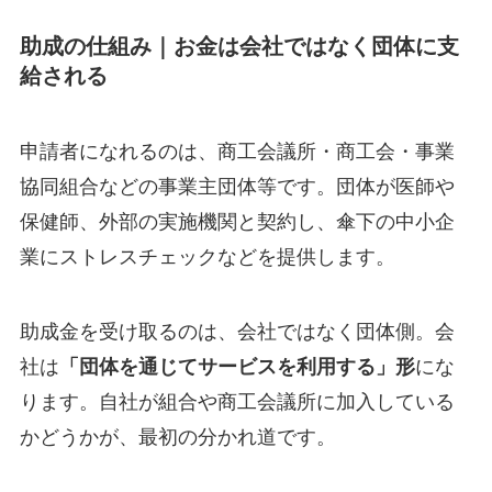
助成の仕組み｜お金は会社ではなく団体に支
給される
申請者になれるのは、商工会議所・商工会・事業
協同組合などの事業主団体等です。団体が医師や
保健師、外部の実施機関と契約し、傘下の中小企
業にストレスチェックなどを提供します。
助成金を受け取るのは、会社ではなく団体側。会
社は
「団体を通じてサービスを利用する」形
にな
ります。自社が組合や商工会議所に加入している
かどうかが、最初の分かれ道です。