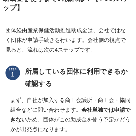
ップ】
団体経由産業保健活動推進助成金は、会社ではな
く団体が申請手続きを行います。会社側の視点で
見ると、流れは次の4ステップです。
所属している団体に利用できるか
STEP
確認する
まず、自社が加入する商工会議所・商工会・協同
組合などに問い合わせます。
会社単独では申請で
きない
ため、団体がこの助成金を使う予定かどう
かが出発点になります。