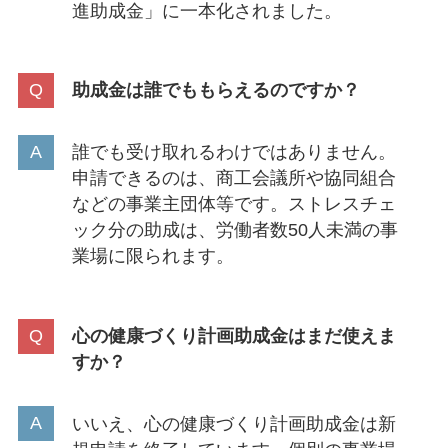
進助成金」に一本化されました。
助成金は誰でももらえるのですか？
誰でも受け取れるわけではありません。
申請できるのは、商工会議所や協同組合
などの事業主団体等です。ストレスチェ
ック分の助成は、労働者数50人未満の事
業場に限られます。
心の健康づくり計画助成金はまだ使えま
すか？
いいえ、心の健康づくり計画助成金は新