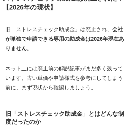
【2026年の現状】
旧「ストレスチェック助成金」は廃止され、
会社
が単独で申請できる専用の助成金は2026年現在あ
りません
。
ネット上には廃止前の解説記事がまだ多く残って
います。古い単価や申請様式を参考にしてしまう
前に、まず現状から確認しましょう。
旧「ストレスチェック助成金」とはどんな制
度だったのか