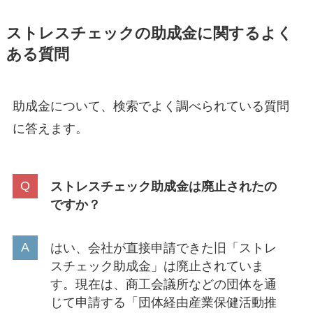
ストレスチェックの助成金に関するよく
ある質問
助成金について、検索でよく調べられている質問
に答えます。
ストレスチェック助成金は廃止されたの
ですか？
はい、会社が直接申請できた旧「ストレ
スチェック助成金」は廃止されていま
す。現在は、商工会議所などの団体を通
じて申請する「団体経由産業保健活動推