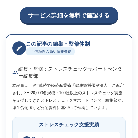
サービス詳細を無料で確認する
この記事の編集・監修体制
信頼性の高い情報発信
編集・監修：ストレスチェックサポートセンタ
ー編集部
本記事は、9年連続で経済産業省「健康経営優良法人」に認定
され、3〜20,000名規模・100社以上のストレスチェック実施
を支援してきたストレスチェックサポートセンター編集部が、
厚生労働省など公的資料に基づいて作成しています。
ストレスチェック支援実績