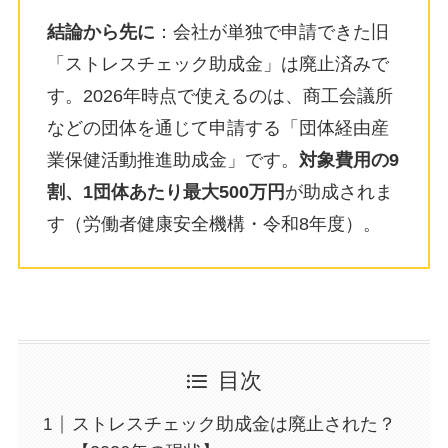
結論から先に
：会社が単独で申請できた旧
「ストレスチェック助成金」は廃止済みで
す。2026年時点で使えるのは、商工会議所
などの団体を通じて申請する「団体経由産
業保健活動推進助成金」です。
対象費用の9
割、1団体あたり最大500万円
が助成されま
す（労働者健康安全機構・令和8年度）。
目次
ストレスチェック助成金は廃止された？